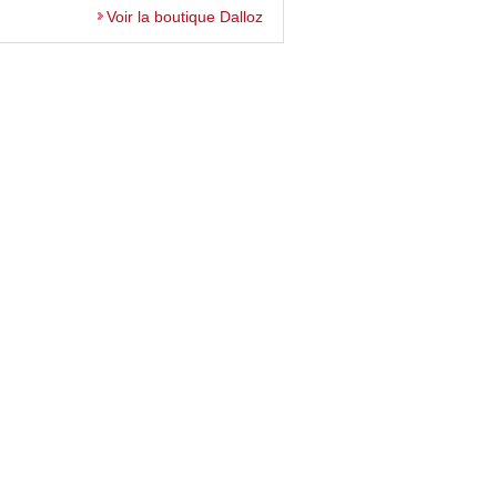
Voir la boutique Dalloz