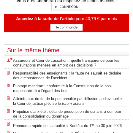
Vous êtes abonné(e) ou disposez de codes d'accès :
CONNEXION
Sur le même thème
Assureurs et Cour de cassation : quelle transparence pour les
consultations menées en amont des décisions ?
Responsabilité des enseignants : la faute ne saurait se déduire
des circonstances de l’accident
Pilotage maritime : conformité à la Constitution de la non-
responsabilité à l’égard des tiers
Atteinte aux droits de la personnalité par diffusion audiovisuelle :
la Cour de justice précise le
forum actoris
Préjudice d’anxiété : délai de prescription de dix ans à compter
de la consolidation du dommage
er
Panorama rapide de l’actualité « Santé » du 1
au 30 juin 2026