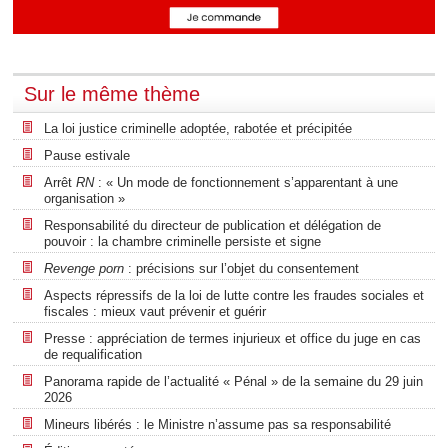
Sur le même thème
La loi justice criminelle adoptée, rabotée et précipitée
Pause estivale
Arrêt
RN
: « Un mode de fonctionnement s’apparentant à une
organisation »
Responsabilité du directeur de publication et délégation de
pouvoir : la chambre criminelle persiste et signe
Revenge porn
: précisions sur l’objet du consentement
Aspects répressifs de la loi de lutte contre les fraudes sociales et
fiscales : mieux vaut prévenir et guérir
Presse : appréciation de termes injurieux et office du juge en cas
de requalification
Panorama rapide de l’actualité « Pénal » de la semaine du 29 juin
2026
Mineurs libérés : le Ministre n’assume pas sa responsabilité