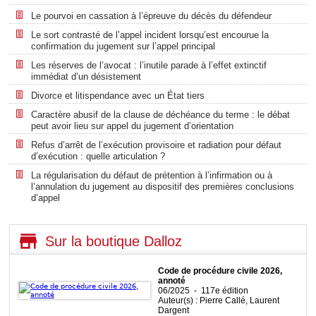
Le pourvoi en cassation à l’épreuve du décès du défendeur
Le sort contrasté de l’appel incident lorsqu’est encourue la
confirmation du jugement sur l’appel principal
Les réserves de l’avocat : l’inutile parade à l’effet extinctif
immédiat d’un désistement
Divorce et litispendance avec un État tiers
Caractère abusif de la clause de déchéance du terme : le débat
peut avoir lieu sur appel du jugement d’orientation
Refus d’arrêt de l’exécution provisoire et radiation pour défaut
d’exécution : quelle articulation ?
La régularisation du défaut de prétention à l’infirmation ou à
l’annulation du jugement au dispositif des premières conclusions
d’appel
Sur la boutique Dalloz
Code de procédure civile 2026,
annoté
06/2025 - 117e édition
Auteur(s) : Pierre Callé, Laurent
Dargent