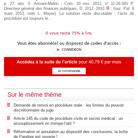
p. 27, obs. S. Amrani-Mekki ; Com. 20 nov. 2012, n° 11-26.581 P,
Directeur général des finances publiques
, D. 2012. 2810
; Gaz. Pal. 9
mars 2013, note L. Mayer). La solution reste discutable : l’acte de
procédure est toujours le...
Il vous reste 75% à lire.
Vous êtes abonné(e) ou disposez de codes d'accès :
CONNEXION
Sur le même thème
Demande de renvoi en procédure orale : les limites du pouvoir
discrétionnaire du juge
Article 145 du code de procédure civile et secret médical : un
assouplissement en trompe-l’œil ?
Réformation et annulation au dispositif des conclusions, la boîte
de Pandore est ouverte !