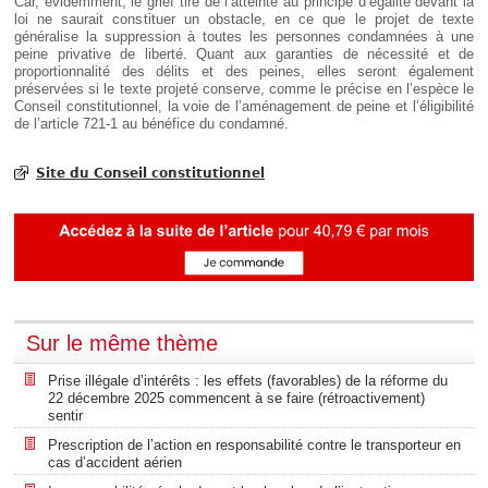
Car, évidemment, le grief tiré de l’atteinte au principe d’égalité devant la
loi ne saurait constituer un obstacle, en ce que le projet de texte
généralise la suppression à toutes les personnes condamnées à une
peine privative de liberté. Quant aux garanties de nécessité et de
proportionnalité des délits et des peines, elles seront également
préservées si le texte projeté conserve, comme le précise en l’espèce le
Conseil constitutionnel, la voie de l’aménagement de peine et l’éligibilité
de l’article 721-1 au bénéfice du condamné.
Site du Conseil constitutionnel
Sur le même thème
Prise illégale d’intérêts : les effets (favorables) de la réforme du
22 décembre 2025 commencent à se faire (rétroactivement)
sentir
Prescription de l’action en responsabilité contre le transporteur en
cas d’accident aérien