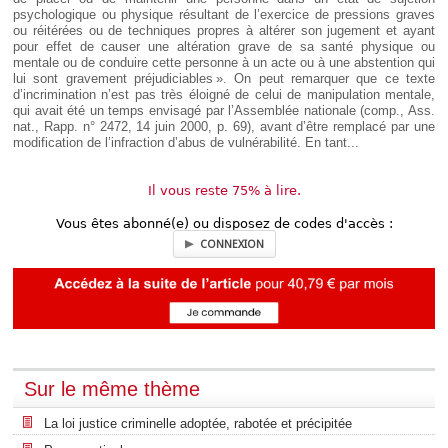
psychologique ou physique résultant de l’exercice de pressions graves
ou réitérées ou de techniques propres à altérer son jugement et ayant
pour effet de causer une altération grave de sa santé physique ou
mentale ou de conduire cette personne à un acte ou à une abstention qui
lui sont gravement préjudiciables ». On peut remarquer que ce texte
d’incrimination n’est pas très éloigné de celui de manipulation mentale,
qui avait été un temps envisagé par l’Assemblée nationale (comp., Ass.
nat., Rapp. n° 2472, 14 juin 2000, p. 69), avant d’être remplacé par une
modification de l’infraction d’abus de vulnérabilité. En tant...
Il vous reste 75% à lire.
Vous êtes abonné(e) ou disposez de codes d'accès :
CONNEXION
Sur le même thème
La loi justice criminelle adoptée, rabotée et précipitée