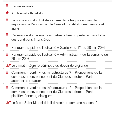
Pause estivale
Au Journal officiel du
La notification du droit de se taire dans les procédures de
régulation de l’économie : le Conseil constitutionnel persiste et
signe
Redevance domaniale : compétence liée du préfet et divisibilité
des conditions financières
er
Panorama rapide de l’actualité « Santé » du 1
au 30 juin 2026
Panorama rapide de l’actualité « Administratif » de la semaine du
29 juin 2026
Le climat intègre le périmètre du devoir de vigilance
Comment « verdir » les infrastructures ? – Propositions de la
commission environnement du Club des juristes - Partie II :
autoriser, contracter
Comment « verdir » les infrastructures ? – Propositions de la
commission environnement du Club des juristes - Partie I :
planifier, financer, dialoguer
Le Mont-Saint-Michel doit-il devenir un domaine national ?