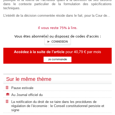
dans le contexte particulier de la formulation des spécifications
techniques.
L’intérêt de la décision commentée réside dans le fait, pour la Cour de...
Il vous reste 75% à lire.
Vous êtes abonné(e) ou disposez de codes d'accès :
CONNEXION
Sur le même thème
Pause estivale
Au Journal officiel du
La notification du droit de se taire dans les procédures de
régulation de l’économie : le Conseil constitutionnel persiste et
signe