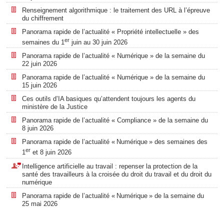
Renseignement algorithmique : le traitement des URL à l’épreuve
du chiffrement
Panorama rapide de l’actualité « Propriété intellectuelle » des
er
semaines du 1
juin au 30 juin 2026
Panorama rapide de l’actualité « Numérique » de la semaine du
22 juin 2026
Panorama rapide de l’actualité « Numérique » de la semaine du
15 juin 2026
Ces outils d’IA basiques qu’attendent toujours les agents du
ministère de la Justice
Panorama rapide de l’actualité « Compliance » de la semaine du
8 juin 2026
Panorama rapide de l’actualité « Numérique » des semaines des
er
1
et 8 juin 2026
Intelligence artificielle au travail : repenser la protection de la
santé des travailleurs à la croisée du droit du travail et du droit du
numérique
Panorama rapide de l’actualité « Numérique » de la semaine du
25 mai 2026