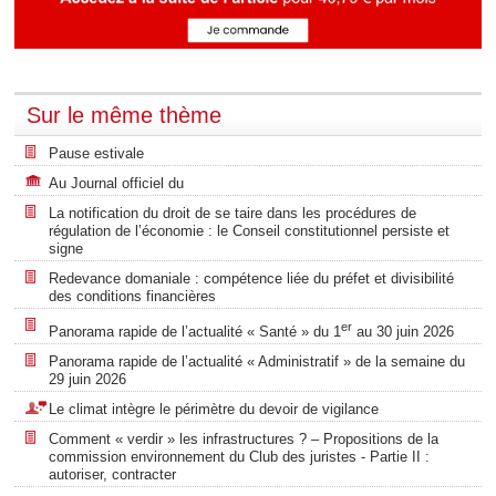
Sur le même thème
Pause estivale
Au Journal officiel du
La notification du droit de se taire dans les procédures de
régulation de l’économie : le Conseil constitutionnel persiste et
signe
Redevance domaniale : compétence liée du préfet et divisibilité
des conditions financières
er
Panorama rapide de l’actualité « Santé » du 1
au 30 juin 2026
Panorama rapide de l’actualité « Administratif » de la semaine du
29 juin 2026
Le climat intègre le périmètre du devoir de vigilance
Comment « verdir » les infrastructures ? – Propositions de la
commission environnement du Club des juristes - Partie II :
autoriser, contracter