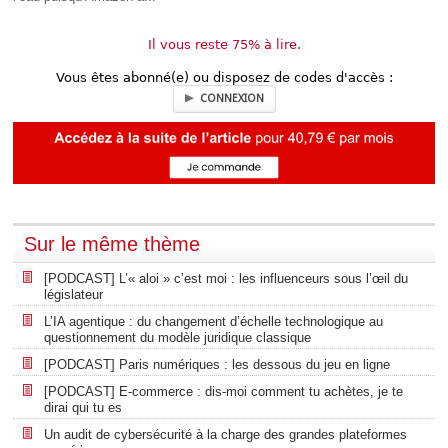
Il vous reste 75% à lire.
Vous êtes abonné(e) ou disposez de codes d'accès :
CONNEXION
Sur le même thème
[PODCAST] L’« aloi » c’est moi : les influenceurs sous l’œil du
législateur
L’IA agentique : du changement d’échelle technologique au
questionnement du modèle juridique classique
[PODCAST] Paris numériques : les dessous du jeu en ligne
[PODCAST] E-commerce : dis-moi comment tu achètes, je te
dirai qui tu es
Un audit de cybersécurité à la charge des grandes plateformes