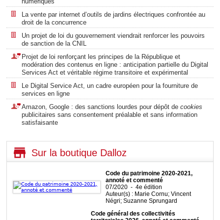
numériques
La vente par internet d’outils de jardins électriques confrontée au
droit de la concurrence
Un projet de loi du gouvernement viendrait renforcer les pouvoirs
de sanction de la CNIL
Projet de loi renforçant les principes de la République et
modération des contenus en ligne : anticipation partielle du Digital
Services Act et véritable régime transitoire et expérimental
Le Digital Service Act, un cadre européen pour la fourniture de
services en ligne
Amazon, Google : des sanctions lourdes pour dépôt de
cookies
publicitaires sans consentement préalable et sans information
satisfaisante
Sur la boutique Dalloz
Code du patrimoine 2020-2021,
annoté et commenté
07/2020 - 4e édition
Auteur(s) : Marie Cornu; Vincent
Négri; Suzanne Sprungard
Code général des collectivités