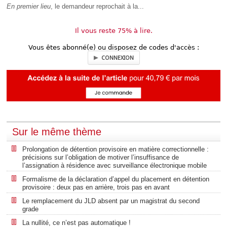
En premier lieu
, le demandeur reprochait à la...
Il vous reste 75% à lire.
Vous êtes abonné(e) ou disposez de codes d'accès :
CONNEXION
Sur le même thème
Prolongation de détention provisoire en matière correctionnelle :
précisions sur l’obligation de motiver l’insuffisance de
l’assignation à résidence avec surveillance électronique mobile
Formalisme de la déclaration d’appel du placement en détention
provisoire : deux pas en arrière, trois pas en avant
Le remplacement du JLD absent par un magistrat du second
grade
La nullité, ce n’est pas automatique !