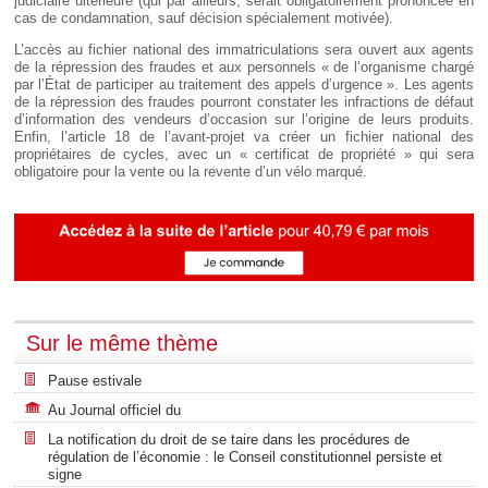
judiciaire ultérieure (qui par ailleurs, serait obligatoirement prononcée en
cas de condamnation, sauf décision spécialement motivée).
L’accès au fichier national des immatriculations sera ouvert aux agents
de la répression des fraudes et aux personnels « de l’organisme chargé
par l’État de participer au traitement des appels d’urgence ». Les agents
de la répression des fraudes pourront constater les infractions de défaut
d’information des vendeurs d’occasion sur l’origine de leurs produits.
Enfin, l’article 18 de l’avant-projet va créer un fichier national des
propriétaires de cycles, avec un « certificat de propriété » qui sera
obligatoire pour la vente ou la revente d’un vélo marqué.
Sur le même thème
Pause estivale
Au Journal officiel du
La notification du droit de se taire dans les procédures de
régulation de l’économie : le Conseil constitutionnel persiste et
signe