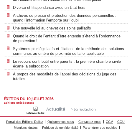
Divorce et litispendance avec un État tiers
Archives de presse et protection des données personnelles :
quand l’information l’emporte sur l’oubli
Une nouvelle loi au chevet des soins palliatifs
Quand le droit de l’enfant d’être entendu s’étend à l’ordonnance
de protection !
Systèmes plurilégislatifs et filiation : de la méthode des solutions
communes au critère de proximité de la loi applicable
Le recours contributif entre parents : la première chambre civile
écarte la subrogation
À propos des modalités de l’appel des décisions du juge des
tutelles
ÉDITION DU 10 JUILLET 2026
Éditions précédentes
Portail des Éditions Dalloz
Qui sommes-nous
Contactez-nous
CGV
CGU
Mentions légales
Politique de confidentialité
Paramétrer vos cookies