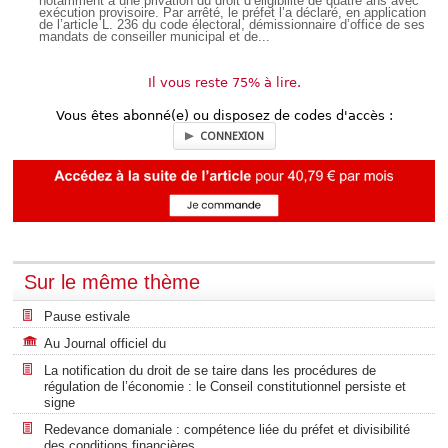
notamment à une privation du droit d’éligibilité de quatre ans avec
exécution provisoire. Par arrêté, le préfet l’a déclaré, en application
de l’article L. 236 du code électoral, démissionnaire d’office de ses
mandats de conseiller municipal et de...
Il vous reste 75% à lire.
Vous êtes abonné(e) ou disposez de codes d'accès :
CONNEXION
Sur le même thème
Pause estivale
Au Journal officiel du
La notification du droit de se taire dans les procédures de
régulation de l’économie : le Conseil constitutionnel persiste et
signe
Redevance domaniale : compétence liée du préfet et divisibilité
des conditions financières