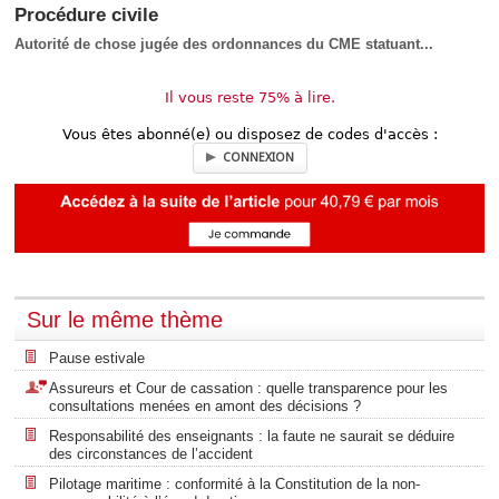
Procédure civile
Autorité de chose jugée des ordonnances du CME statuant...
Il vous reste 75% à lire.
Vous êtes abonné(e) ou disposez de codes d'accès :
CONNEXION
Sur le même thème
Pause estivale
Assureurs et Cour de cassation : quelle transparence pour les
consultations menées en amont des décisions ?
Responsabilité des enseignants : la faute ne saurait se déduire
des circonstances de l’accident
Pilotage maritime : conformité à la Constitution de la non-