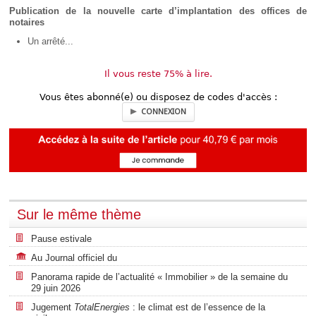
Publication de la nouvelle carte d’implantation des offices de
notaires
Un arrêté...
Il vous reste 75% à lire.
Vous êtes abonné(e) ou disposez de codes d'accès :
CONNEXION
Sur le même thème
Pause estivale
Au Journal officiel du
Panorama rapide de l’actualité « Immobilier » de la semaine du
29 juin 2026
Jugement
TotalEnergies
: le climat est de l’essence de la