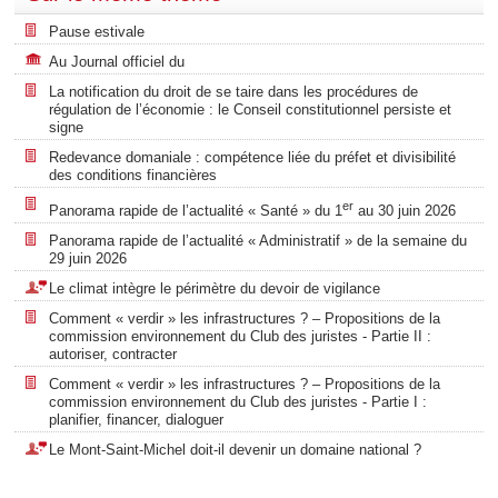
Pause estivale
Au Journal officiel du
La notification du droit de se taire dans les procédures de
régulation de l’économie : le Conseil constitutionnel persiste et
signe
Redevance domaniale : compétence liée du préfet et divisibilité
des conditions financières
er
Panorama rapide de l’actualité « Santé » du 1
au 30 juin 2026
Panorama rapide de l’actualité « Administratif » de la semaine du
29 juin 2026
Le climat intègre le périmètre du devoir de vigilance
Comment « verdir » les infrastructures ? – Propositions de la
commission environnement du Club des juristes - Partie II :
autoriser, contracter
Comment « verdir » les infrastructures ? – Propositions de la
commission environnement du Club des juristes - Partie I :
planifier, financer, dialoguer
Le Mont-Saint-Michel doit-il devenir un domaine national ?