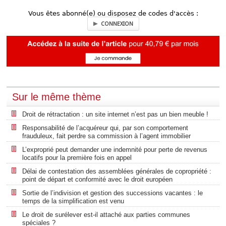
Vous êtes abonné(e) ou disposez de codes d'accès :
CONNEXION
Sur le même thème
Droit de rétractation : un site internet n’est pas un bien meuble !
Responsabilité de l’acquéreur qui, par son comportement
frauduleux, fait perdre sa commission à l’agent immobilier
L’exproprié peut demander une indemnité pour perte de revenus
locatifs pour la première fois en appel
Délai de contestation des assemblées générales de copropriété :
point de départ et conformité avec le droit européen
Sortie de l’indivision et gestion des successions vacantes : le
temps de la simplification est venu
Le droit de surélever est-il attaché aux parties communes
spéciales ?