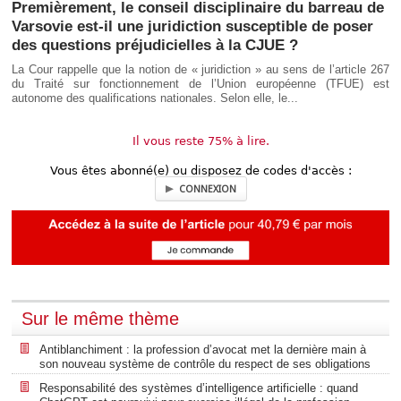
Premièrement, le conseil disciplinaire du barreau de
Varsovie est-il une juridiction susceptible de poser
des questions préjudicielles à la CJUE ?
La Cour rappelle que la notion de « juridiction » au sens de l’article 267
du Traité sur fonctionnement de l’Union européenne (TFUE) est
autonome des qualifications nationales. Selon elle, le...
Il vous reste 75% à lire.
Vous êtes abonné(e) ou disposez de codes d'accès :
CONNEXION
Sur le même thème
Antiblanchiment : la profession d’avocat met la dernière main à
son nouveau système de contrôle du respect de ses obligations
Responsabilité des systèmes d’intelligence artificielle : quand