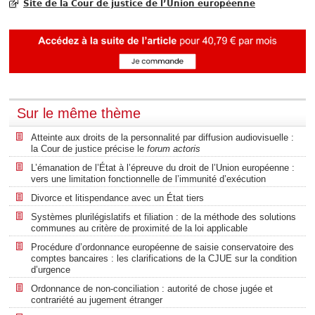
Site de la Cour de justice de l’Union européenne
Sur le même thème
Atteinte aux droits de la personnalité par diffusion audiovisuelle :
la Cour de justice précise le
forum actoris
L’émanation de l’État à l’épreuve du droit de l’Union européenne :
vers une limitation fonctionnelle de l’immunité d’exécution
Divorce et litispendance avec un État tiers
Systèmes plurilégislatifs et filiation : de la méthode des solutions
communes au critère de proximité de la loi applicable
Procédure d’ordonnance européenne de saisie conservatoire des
comptes bancaires : les clarifications de la CJUE sur la condition
d’urgence
Ordonnance de non-conciliation : autorité de chose jugée et
contrariété au jugement étranger