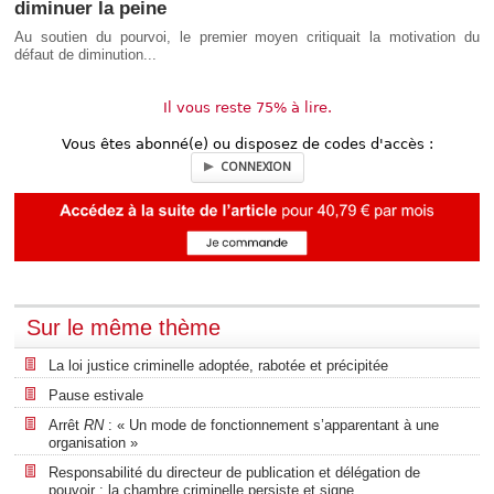
diminuer la peine
Au soutien du pourvoi, le premier moyen critiquait la motivation du
défaut de diminution...
Il vous reste 75% à lire.
Vous êtes abonné(e) ou disposez de codes d'accès :
CONNEXION
Sur le même thème
La loi justice criminelle adoptée, rabotée et précipitée
Pause estivale
Arrêt
RN
: « Un mode de fonctionnement s’apparentant à une
organisation »
Responsabilité du directeur de publication et délégation de
pouvoir : la chambre criminelle persiste et signe