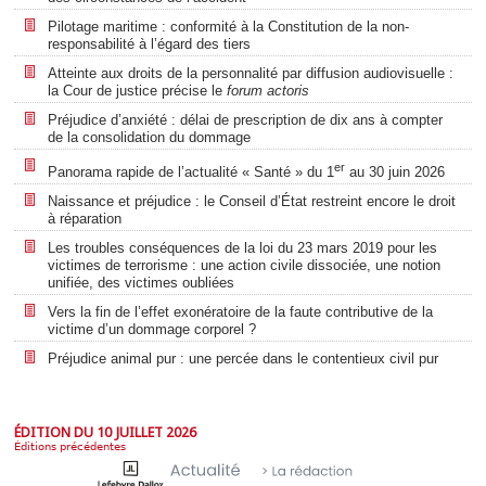
Pilotage maritime : conformité à la Constitution de la non-
responsabilité à l’égard des tiers
Atteinte aux droits de la personnalité par diffusion audiovisuelle :
la Cour de justice précise le
forum actoris
Préjudice d’anxiété : délai de prescription de dix ans à compter
de la consolidation du dommage
er
Panorama rapide de l’actualité « Santé » du 1
au 30 juin 2026
Naissance et préjudice : le Conseil d’État restreint encore le droit
à réparation
Les troubles conséquences de la loi du 23 mars 2019 pour les
victimes de terrorisme : une action civile dissociée, une notion
unifiée, des victimes oubliées
Vers la fin de l’effet exonératoire de la faute contributive de la
victime d’un dommage corporel ?
Préjudice animal pur : une percée dans le contentieux civil pur
ÉDITION DU 10 JUILLET 2026
Éditions précédentes