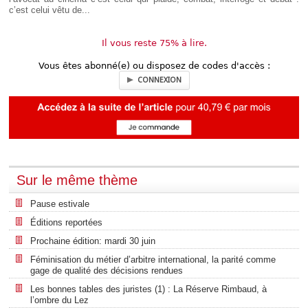
c’est celui vêtu de...
Il vous reste 75% à lire.
Vous êtes abonné(e) ou disposez de codes d'accès :
CONNEXION
Sur le même thème
Pause estivale
Éditions reportées
Prochaine édition: mardi 30 juin
Féminisation du métier d’arbitre international, la parité comme
gage de qualité des décisions rendues
Les bonnes tables des juristes (1) : La Réserve Rimbaud, à
l’ombre du Lez