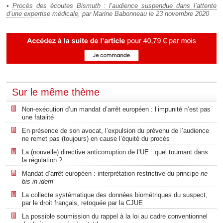
•
Procès des écoutes Bismuth : l’audience suspendue dans l’attente
d’une expertise médicale
, par Marine Babonneau le 23 novembre 2020
Sur le même thème
Non-exécution d’un mandat d’arrêt européen : l’impunité n’est pas
une fatalité
En présence de son avocat, l’expulsion du prévenu de l’audience
ne remet pas (toujours) en cause l’équité du procès
La (nouvelle) directive anticorruption de l’UE : quel tournant dans
la régulation ?
Mandat d’arrêt européen : interprétation restrictive du principe
ne
bis in idem
La collecte systématique des données biométriques du suspect,
par le droit français, retoquée par la CJUE
La possible soumission du rappel à la loi au cadre conventionnel