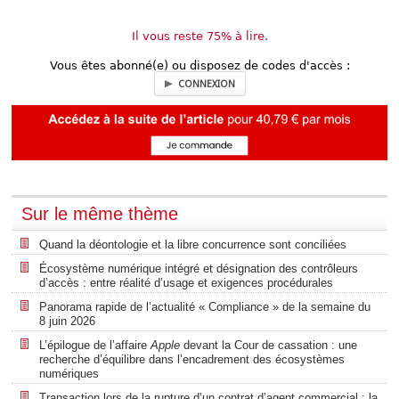
Il vous reste 75% à lire.
Vous êtes abonné(e) ou disposez de codes d'accès :
CONNEXION
Sur le même thème
Quand la déontologie et la libre concurrence sont conciliées
Écosystème numérique intégré et désignation des contrôleurs
d’accès : entre réalité d’usage et exigences procédurales
Panorama rapide de l’actualité « Compliance » de la semaine du
8 juin 2026
L’épilogue de l’affaire
Apple
devant la Cour de cassation : une
recherche d’équilibre dans l’encadrement des écosystèmes
numériques
Transaction lors de la rupture d’un contrat d’agent commercial : la