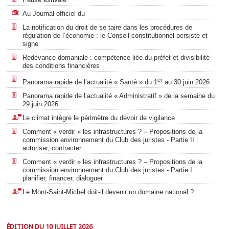
Au Journal officiel du
La notification du droit de se taire dans les procédures de
régulation de l’économie : le Conseil constitutionnel persiste et
signe
Redevance domaniale : compétence liée du préfet et divisibilité
des conditions financières
er
Panorama rapide de l’actualité « Santé » du 1
au 30 juin 2026
Panorama rapide de l’actualité « Administratif » de la semaine du
29 juin 2026
Le climat intègre le périmètre du devoir de vigilance
Comment « verdir » les infrastructures ? – Propositions de la
commission environnement du Club des juristes - Partie II :
autoriser, contracter
Comment « verdir » les infrastructures ? – Propositions de la
commission environnement du Club des juristes - Partie I :
planifier, financer, dialoguer
Le Mont-Saint-Michel doit-il devenir un domaine national ?
ÉDITION DU 10 JUILLET 2026