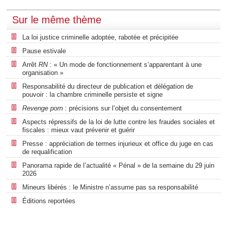
Sur le même thème
La loi justice criminelle adoptée, rabotée et précipitée
Pause estivale
Arrêt
RN
: « Un mode de fonctionnement s’apparentant à une
organisation »
Responsabilité du directeur de publication et délégation de
pouvoir : la chambre criminelle persiste et signe
Revenge porn
: précisions sur l’objet du consentement
Aspects répressifs de la loi de lutte contre les fraudes sociales et
fiscales : mieux vaut prévenir et guérir
Presse : appréciation de termes injurieux et office du juge en cas
de requalification
Panorama rapide de l’actualité « Pénal » de la semaine du 29 juin
2026
Mineurs libérés : le Ministre n’assume pas sa responsabilité
Éditions reportées