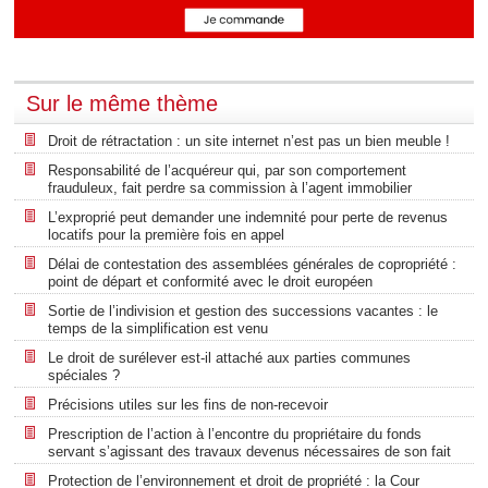
Sur le même thème
Droit de rétractation : un site internet n’est pas un bien meuble !
Responsabilité de l’acquéreur qui, par son comportement
frauduleux, fait perdre sa commission à l’agent immobilier
L’exproprié peut demander une indemnité pour perte de revenus
locatifs pour la première fois en appel
Délai de contestation des assemblées générales de copropriété :
point de départ et conformité avec le droit européen
Sortie de l’indivision et gestion des successions vacantes : le
temps de la simplification est venu
Le droit de surélever est-il attaché aux parties communes
spéciales ?
Précisions utiles sur les fins de non-recevoir
Prescription de l’action à l’encontre du propriétaire du fonds
servant s’agissant des travaux devenus nécessaires de son fait
Protection de l’environnement et droit de propriété : la Cour