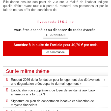
Elle donne ensuite son point de vue sur la réalité de l’habitat indigne
qu’elle définit avant tout « à partir du ressenti des personnes et par le
fait de ne pas offrir des conditions de...
Il vous reste 75% à lire.
Vous êtes abonné(e) ou disposez de codes d'accès :
CONNEXION
Sur le même thème
Rapport 2026 de la fondation pour le logement des défavorisés : «
une dégradation préoccupante du mal-logement »
L’application du supplément de loyer de solidarité aux baux
antérieurs à la loi ELAN
Signature du plan de concertation locative et allocation de
moyens financiers