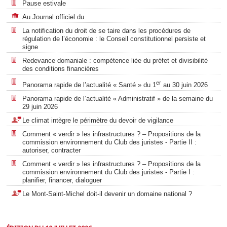
Pause estivale
Au Journal officiel du
La notification du droit de se taire dans les procédures de
régulation de l’économie : le Conseil constitutionnel persiste et
signe
Redevance domaniale : compétence liée du préfet et divisibilité
des conditions financières
er
Panorama rapide de l’actualité « Santé » du 1
au 30 juin 2026
Panorama rapide de l’actualité « Administratif » de la semaine du
29 juin 2026
Le climat intègre le périmètre du devoir de vigilance
Comment « verdir » les infrastructures ? – Propositions de la
commission environnement du Club des juristes - Partie II :
autoriser, contracter
Comment « verdir » les infrastructures ? – Propositions de la
commission environnement du Club des juristes - Partie I :
planifier, financer, dialoguer
Le Mont-Saint-Michel doit-il devenir un domaine national ?