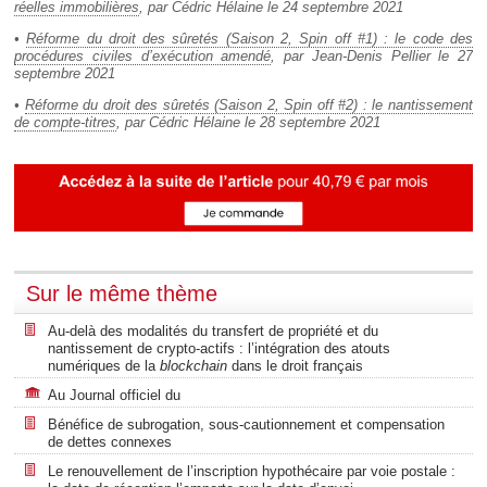
réelles immobilières
, par Cédric Hélaine le 24 septembre 2021
•
Réforme du droit des sûretés (Saison 2, Spin off #1) : le code des
procédures civiles d’exécution amendé
, par Jean-Denis Pellier le 27
septembre 2021
•
Réforme du droit des sûretés (Saison 2, Spin off #2) : le nantissement
de compte-titres
, par Cédric Hélaine le 28 septembre 2021
Sur le même thème
Au-delà des modalités du transfert de propriété et du
nantissement de crypto-actifs : l’intégration des atouts
numériques de la
blockchain
dans le droit français
Au Journal officiel du
Bénéfice de subrogation, sous-cautionnement et compensation
de dettes connexes
Le renouvellement de l’inscription hypothécaire par voie postale :