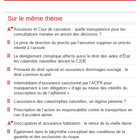
Sur le même thème
Assureurs et Cour de cassation : quelle transparence pour les
consultations menées en amont des décisions ?
La prise de direction du procès par l’assureur suppose un procès
intenté à l’assuré
Le dérèglement climatique affecte aussi le droit des aides d’État :
les calamités naturelles devant la CJUE
Primauté du droit spécial en assurance dommages-ouvrage : le
droit commun écarté
Intermédiaire d’assurance sanctionné par l’ACPR pour
manquement à son obligation « d’agir au mieux des intérêts du
souscripteur ou de l’adhérent »
L’assurance des catastrophes naturelles, un régime pérenne ?
Prescription de l’action en responsabilité contre le transporteur en
cas d’accident aérien
Inoccupation et assurance habitation : le retour de la vieille dame
Égarement dans le labyrinthe conceptuel des conditions de la
garantie et des exclusions du risque