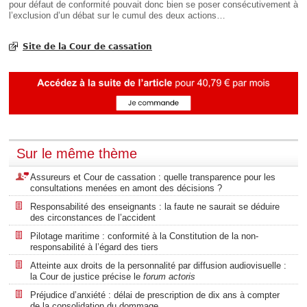
pour défaut de conformité pouvait donc bien se poser consécutivement à
l’exclusion d’un débat sur le cumul des deux actions…
Site de la Cour de cassation
Sur le même thème
Assureurs et Cour de cassation : quelle transparence pour les
consultations menées en amont des décisions ?
Responsabilité des enseignants : la faute ne saurait se déduire
des circonstances de l’accident
Pilotage maritime : conformité à la Constitution de la non-
responsabilité à l’égard des tiers
Atteinte aux droits de la personnalité par diffusion audiovisuelle :
la Cour de justice précise le
forum actoris
Préjudice d’anxiété : délai de prescription de dix ans à compter
de la consolidation du dommage