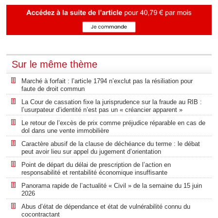
Sur le même thème
Marché à forfait : l’article 1794 n’exclut pas la résiliation pour
faute de droit commun
La Cour de cassation fixe la jurisprudence sur la fraude au RIB :
l’usurpateur d’identité n’est pas un « créancier apparent »
Le retour de l’excès de prix comme préjudice réparable en cas de
dol dans une vente immobilière
Caractère abusif de la clause de déchéance du terme : le débat
peut avoir lieu sur appel du jugement d’orientation
Point de départ du délai de prescription de l’action en
responsabilité et rentabilité économique insuffisante
Panorama rapide de l’actualité « Civil » de la semaine du 15 juin
2026
Abus d’état de dépendance et état de vulnérabilité connu du
cocontractant