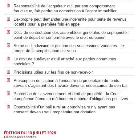
Responsabilité de l’acquéreur qui, par son comportement
frauduleux, fait perdre sa commission à l’agent immobilier
L’exproprié peut demander une indemnité pour perte de revenus
locatifs pour la première fois en appel
Délai de contestation des assemblées générales de copropriété :
point de départ et conformité avec le droit européen
Sortie de l’indivision et gestion des successions vacantes : le
temps de la simplification est venu
Le droit de surélever est-il attaché aux parties communes
spéciales ?
Précisions utiles sur les fins de non-recevoir
Prescription de l’action à l’encontre du propriétaire du fonds
servant s’agissant des travaux devenus nécessaires de son fait
Protection de l’environnement et droit de propriété : la Cour
européenne étend sa méthode en matière d’obligations positives
Opposabilité d’un bail rural au coïndivisaire n’y ayant pas
consenti devenu seul propriétaire par donation
ÉDITION DU 10 JUILLET 2026
Éditions précédentes