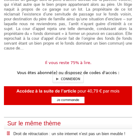
qui n’était autre que le bien propre appartenant alors au père. Un litige
naquit à propos de ce garage sur un lot. La propriétaire de ce lot
réclamait l’existence d’une servitude de passage sur le fonds voisin,
pour destination du père de famille ainsi qu’une situation d’enclave – sur
laquelle nous ne reviendrons pas, l’arrêt n’ayant guère d’intérêt à ce
sujet. La cour d’appel rejeta une telle demande, conduisant alors la
propriétaire du « fonds dominant » à former un pourvoi en cassation. Elle
reprochait à la cour d’appel d’avoir fait de l’origine des fonds (le fonds
servant étant un bien propre et le fonds dominant un bien commun) une
cause de...
Il vous reste 75% à lire.
Vous êtes abonné(e) ou disposez de codes d'accès :
CONNEXION
Sur le même thème
Droit de rétractation : un site internet n’est pas un bien meuble !