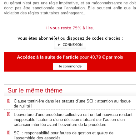
du gérant n’est pas une règle impérative, et sa méconnaissance ne doit
donc pas être sanctionnée par l’annulation. Elle soutient enfin que la
violation des règles statutaires aménageant...
Il vous reste 75% à lire.
Vous êtes abonné(e) ou disposez de codes d'accès :
CONNEXION
Sur le même thème
Clause tontinière dans les statuts d’une SCI : attention au risque
de nullité !
L’ouverture d’une procédure collective est un fait nouveau rendant
inopposable l’autorité d’une décision statuant sur l’action d’un
créancier intentée avant l’ouverture de la procédure
SCI : responsabilité pour fautes de gestion et
quitus
de
l’assemblée des associés