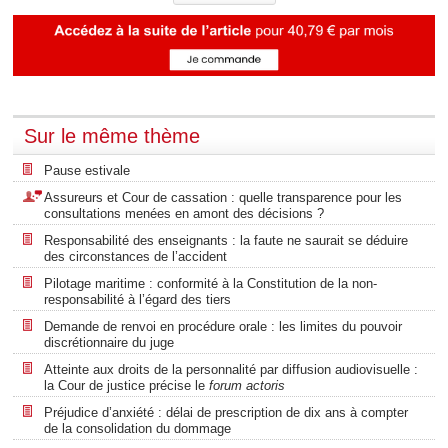
Sur le même thème
Pause estivale
Assureurs et Cour de cassation : quelle transparence pour les
consultations menées en amont des décisions ?
Responsabilité des enseignants : la faute ne saurait se déduire
des circonstances de l’accident
Pilotage maritime : conformité à la Constitution de la non-
responsabilité à l’égard des tiers
Demande de renvoi en procédure orale : les limites du pouvoir
discrétionnaire du juge
Atteinte aux droits de la personnalité par diffusion audiovisuelle :
la Cour de justice précise le
forum actoris
Préjudice d’anxiété : délai de prescription de dix ans à compter
de la consolidation du dommage