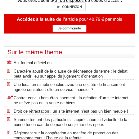
Vous êtes abonné(e) ou disposez de codes d'accès :
CONNEXION
Sur le même thème
Au Journal officiel du
Caractère abusif de la clause de déchéance du terme : le débat
peut avoir lieu sur appel du jugement d’orientation
Une location simple conclue avec une société de financement
agréée constitue-t-elle un service financier ?
Contrat conclu hors établissement : la création d’un site internet
ne relève pas de la vente de biens
Droit de rétractation : un site internet n’est pas un bien meuble !
Surendettement des particuliers : appréciation individuelle de la
bonne foi en cas de demande conjointe des époux
Règlement sur la coopération en matière de protection des
consommateurs : l’heure de la refonte