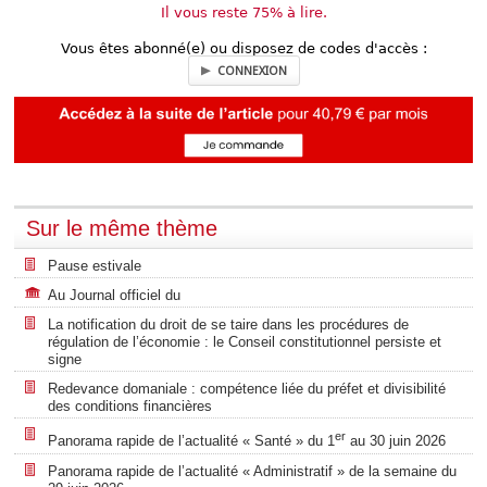
Il vous reste 75% à lire.
Vous êtes abonné(e) ou disposez de codes d'accès :
CONNEXION
Sur le même thème
Pause estivale
Au Journal officiel du
La notification du droit de se taire dans les procédures de
régulation de l’économie : le Conseil constitutionnel persiste et
signe
Redevance domaniale : compétence liée du préfet et divisibilité
des conditions financières
er
Panorama rapide de l’actualité « Santé » du 1
au 30 juin 2026
Panorama rapide de l’actualité « Administratif » de la semaine du