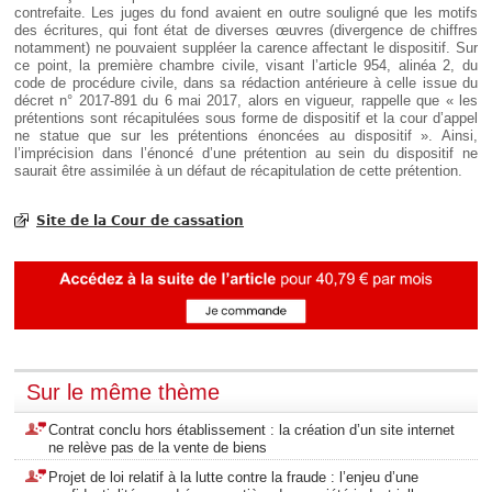
contrefaite. Les juges du fond avaient en outre souligné que les motifs
des écritures, qui font état de diverses œuvres (divergence de chiffres
notamment) ne pouvaient suppléer la carence affectant le dispositif. Sur
ce point, la première chambre civile, visant l’article 954, alinéa 2, du
code de procédure civile, dans sa rédaction antérieure à celle issue du
décret n° 2017-891 du 6 mai 2017, alors en vigueur, rappelle que « les
prétentions sont récapitulées sous forme de dispositif et la cour d’appel
ne statue que sur les prétentions énoncées au dispositif ». Ainsi,
l’imprécision dans l’énoncé d’une prétention au sein du dispositif ne
saurait être assimilée à un défaut de récapitulation de cette prétention.
Site de la Cour de cassation
Sur le même thème
Contrat conclu hors établissement : la création d’un site internet
ne relève pas de la vente de biens
Projet de loi relatif à la lutte contre la fraude : l’enjeu d’une