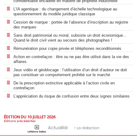
confidentialité encadrée en matière de propriété industrielle
L’IA agentique : du changement d’échelle technologique au
questionnement du modèle juridique classique
Cession de marque : portée de l’absence d’inscription au registre
des marques
Sans droit patrimonial ou moral, subsiste un droit économique…
Quand le droit civil vient au secours des photographes !
Rémunération pour copie privée et téléphones reconditionnés
Action en contrefaçon : être ou ne pas être utilisé dans la vie des
affaires
Jeux vidéo et géoblocage : l’utilisation d’un droit d’auteur ne doit
pas constituer un comportement prohibé sur le marché
De la prescription extinctive applicable à l’action civile en
contrefaçon
L’appréciation du risque de confusion entre deux signes similaires
ÉDITION DU 10 JUILLET 2026
Éditions précédentes