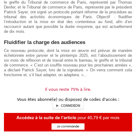
le greffe du Tribunal de commerce de Paris, représenté par Thomas
Denfer, et le Tribunal de commerce de Paris, représenté par le président
Patrick Sayer, ont signé un protocole portant réforme de la procédure au
tribunal des activités économiques de Paris. Objectif : fluidifier
l’introduction et la mise en état des contentieux au fond, afin d’en
raccourcir autant que possible la durée moyenne, qui est actuellement
de dix mois.
Fluidifier la charge des audiences
Ce nouveau protocole, dont la mise en œuvre est prévue de manière
échelonnée entre janvier et le printemps 2025, est l’aboutissement de
six mois de réflexion et de travail entre le barreau, le greffe et le tribunal
de commerce. « C’est un souffle nouveau pour les prochaines années »,
a déclaré Patrick Sayer, lors de la signature. « On verra comment cela
fonctionne et, s’il faut adapter, on adaptera. »...
Il vous reste 75% à lire.
Vous êtes abonné(e) ou disposez de codes d'accès :
CONNEXION