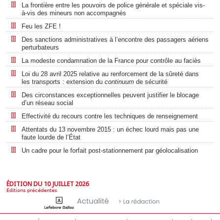
La frontière entre les pouvoirs de police générale et spéciale vis-
à-vis des mineurs non accompagnés
Feu les ZFE !
Des sanctions administratives à l’encontre des passagers aériens
perturbateurs
La modeste condamnation de la France pour contrôle au faciès
Loi du 28 avril 2025 relative au renforcement de la sûreté dans
les transports : extension du
continuum
de sécurité
Des circonstances exceptionnelles peuvent justifier le blocage
d’un réseau social
Effectivité du recours contre les techniques de renseignement
Attentats du 13 novembre 2015 : un échec lourd mais pas une
faute lourde de l’État
Un cadre pour le forfait post-stationnement par géolocalisation
ÉDITION DU 10 JUILLET 2026
Éditions précédentes