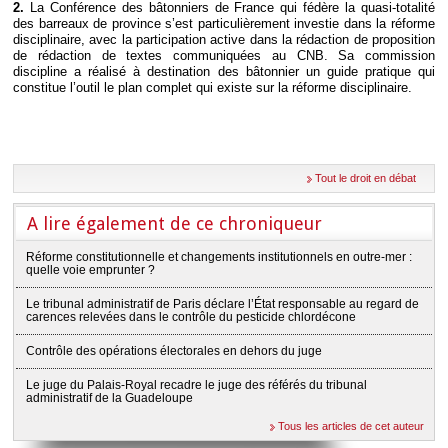
2.
La Conférence des bâtonniers de France qui fédère la quasi-totalité
des barreaux de province s’est particulièrement investie dans la réforme
disciplinaire, avec la participation active dans la rédaction de proposition
de rédaction de textes communiquées au CNB. Sa commission
discipline a réalisé à destination des bâtonnier un guide pratique qui
constitue l’outil le plan complet qui existe sur la réforme disciplinaire.
Tout le droit en débat
A lire également de ce chroniqueur
Réforme constitutionnelle et changements institutionnels en outre-mer :
quelle voie emprunter ?
Le tribunal administratif de Paris déclare l’État responsable au regard de
carences relevées dans le contrôle du pesticide chlordécone
Contrôle des opérations électorales en dehors du juge
Le juge du Palais-Royal recadre le juge des référés du tribunal
administratif de la Guadeloupe
Tous les articles de cet auteur