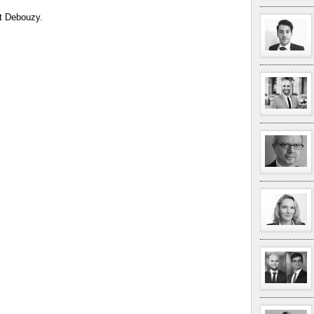
t Debouzy.