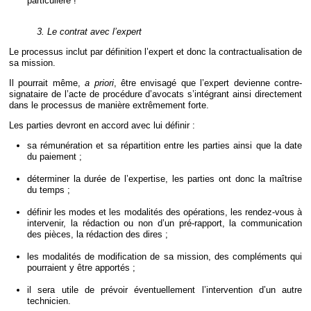
particulière !
3. Le contrat avec l’expert
Le processus inclut par définition l’expert et donc la contractualisation de
sa mission.
Il pourrait même,
a priori
, être envisagé que l’expert devienne contre-
signataire de l’acte de procédure d’avocats s’intégrant ainsi directement
dans le processus de manière extrêmement forte.
Les parties devront en accord avec lui définir :
sa rémunération et sa répartition entre les parties ainsi que la date
du paiement ;
déterminer la durée de l’expertise, les parties ont donc la maîtrise
du temps ;
définir les modes et les modalités des opérations, les rendez-vous à
intervenir, la rédaction ou non d’un pré-rapport, la communication
des pièces, la rédaction des dires ;
les modalités de modification de sa mission, des compléments qui
pourraient y être apportés ;
il sera utile de prévoir éventuellement l’intervention d’un autre
technicien.