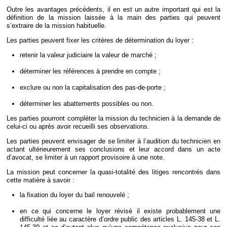
Outre les avantages précédents, il en est un autre important qui est la
définition de la mission laissée à la main des parties qui peuvent
s’extraire de la mission habituelle.
Les parties peuvent fixer les critères de détermination du loyer :
retenir la valeur judiciaire la valeur de marché ;
déterminer les références à prendre en compte ;
exclure ou non la capitalisation des pas-de-porte ;
déterminer les abattements possibles ou non.
Les parties pourront compléter la mission du technicien à la demande de
celui-ci ou après avoir recueilli ses observations.
Les parties peuvent envisager de se limiter à l’audition du technicien en
actant ultérieurement ses conclusions et leur accord dans un acte
d’avocat, se limiter à un rapport provisoire à une note.
La mission peut concerner la quasi-totalité des litiges rencontrés dans
cette matière à savoir :
la fixation du loyer du bail renouvelé ;
en ce qui concerne le loyer révisé il existe probablement une
difficulté liée au caractère d’ordre public des articles L. 145-38 et L.