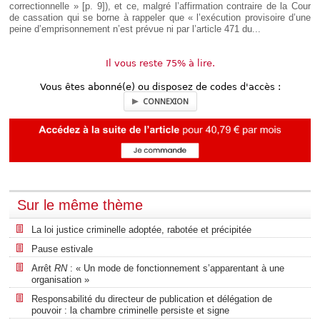
correctionnelle » [p. 9]), et ce, malgré l’affirmation contraire de la Cour
de cassation qui se borne à rappeler que « l’exécution provisoire d’une
peine d’emprisonnement n’est prévue ni par l’article 471 du...
Il vous reste 75% à lire.
Vous êtes abonné(e) ou disposez de codes d'accès :
CONNEXION
Sur le même thème
La loi justice criminelle adoptée, rabotée et précipitée
Pause estivale
Arrêt
RN
: « Un mode de fonctionnement s’apparentant à une
organisation »
Responsabilité du directeur de publication et délégation de
pouvoir : la chambre criminelle persiste et signe