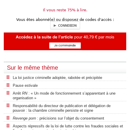
Il vous reste 75% à lire.
Vous êtes abonné(e) ou disposez de codes d'accès :
CONNEXION
Sur le même thème
La loi justice criminelle adoptée, rabotée et précipitée
Pause estivale
Arrêt
RN
: « Un mode de fonctionnement s’apparentant à une
organisation »
Responsabilité du directeur de publication et délégation de
pouvoir : la chambre criminelle persiste et signe
Revenge porn
: précisions sur l’objet du consentement
Aspects répressifs de la loi de lutte contre les fraudes sociales et