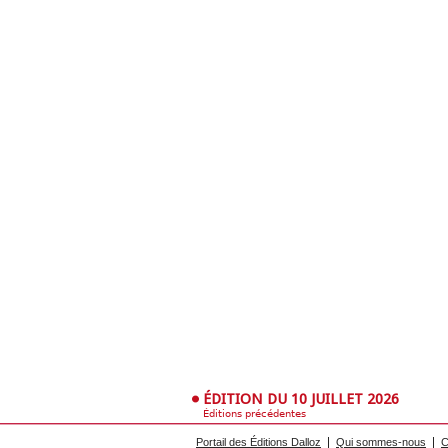
ÉDITION DU 10 JUILLET 2026
Éditions précédentes
Portail des Éditions Dalloz
Qui sommes-nous
C