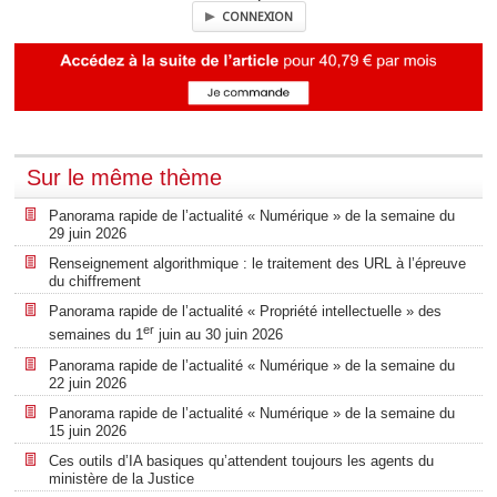
CONNEXION
Sur le même thème
Panorama rapide de l’actualité « Numérique » de la semaine du
29 juin 2026
Renseignement algorithmique : le traitement des URL à l’épreuve
du chiffrement
Panorama rapide de l’actualité « Propriété intellectuelle » des
er
semaines du 1
juin au 30 juin 2026
Panorama rapide de l’actualité « Numérique » de la semaine du
22 juin 2026
Panorama rapide de l’actualité « Numérique » de la semaine du
15 juin 2026
Ces outils d’IA basiques qu’attendent toujours les agents du
ministère de la Justice